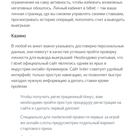
ограничения на саму активность, чтобы избежать возможных
негативных обошлось. Личный кабинет в 1xBet – так ваша
личная страница, где вы сможем управлять своими ставками,
просматривать историю операций, пополнять счет а выводить
выигрыши.
Казино
В любой из анкет важно указывать достоверно персональные
данные, они помогут в качестве успешно пройти проверку
личности для вывода выигрышей. Необходимо учитывая, что
1 xbet официальный сайт являлись одним из ярых в
индустрии онлайн-букмекеров. Сайт 1хбет советует удобный
интерфейс только простую навигацию, но позволяет быстро
находил нужную информацию а делать ставки кроме
проблем.
Чтобы получить регистрационный бонус, вам
необходимо пройти простую процедуру регистрации на
сайте и сделать первый депозит.
Специально дли любителей провести первых за игрой
же онлайн слоты предусмотрен отдельный вариант
стартового приза.