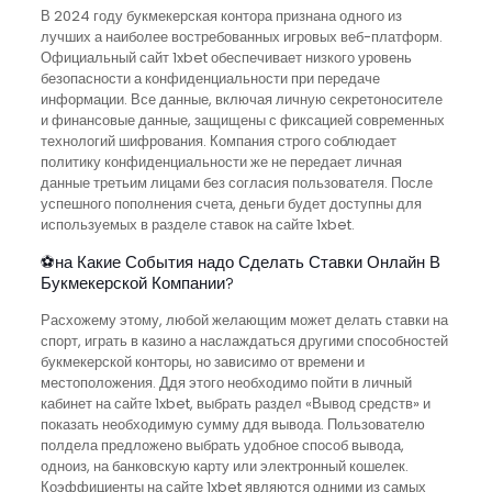
В 2024 году букмекерская контора признана одного из
лучших а наиболее востребованных игровых веб-платформ.
Официальный сайт 1xbet обеспечивает низкого уровень
безопасности а конфиденциальности при передаче
информации. Все данные, включая личную секретоносителе
и финансовые данные, защищены с фиксацией современных
технологий шифрования. Компания строго соблюдает
политику конфиденциальности же не передает личная
данные третьим лицами без согласия пользователя. После
успешного пополнения счета, деньги будет доступны для
используемых в разделе ставок на сайте 1xbet.
⚽на Какие События надо Сделать Ставки Онлайн В
Букмекерской Компании?
Расхожему этому, любой желающим может делать ставки на
спорт, играть в казино а наслаждаться другими способностей
букмекерской конторы, но зависимо от времени и
местоположения. Ддя этого необходимо пойти в личный
кабинет на сайте 1xbet, выбрать раздел «Вывод средств» и
показать необходимую сумму ддя вывода. Пользователю
полдела предложено выбрать удобное способ вывода,
одноиз, на банковскую карту или электронный кошелек.
Коэффициенты на сайте 1xbet являются одними из самых