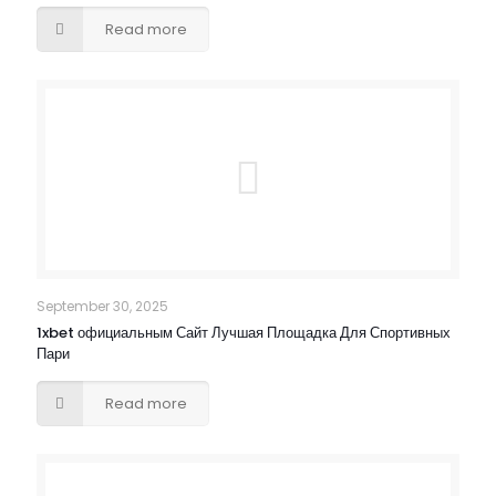
Read more
September 30, 2025
1xbet официальным Сайт Лучшая Площадка Для Спортивных
Пари
Read more