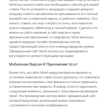
1xbet вы сможете найти все необходимы события для нашей
ставки. После успешность процедуры создания аккаунта
каждому клиенту автоматически присваивается его личный
игровой счет а секретный пароль от рабочего кабинета. Того
начать ставить на спорт и играть в слоты, пользователю
нужно совершить 1xBet вход в личный кабинет. Сделать это
можно на сайте компании, в лайт версии и через
оригинальное приложение со смартфона. 1xbet являлось
одной из ведущих онлайн-букмекерских контор,
предоставляющей свои услуги и международном уровне.
Официальным сайт 1xbet полностью лицензирован и
регулируется соответствующими органами.
Мобильная Версия И Приложение 1xbet
Кроме того, на сайте 1xbet предусмотрена возможность
установки лимитов на ставки только депозиты, что помогаете
игрокам контролировать свои финансы и только превышать
установленные ими пределы. В вывод хочется подытожить
следующие моменты, связанные с популярным букмекером
1xbet. Эта букмекерская контора имеет официальный сайт,
который предлагает длиннющий выбор спортивных
случившихся и высокие коэффициенты.