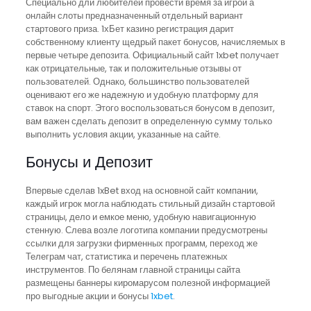
Специально дли любителей провести время за игрой а
онлайн слоты предназначенный отдельный вариант
стартового приза. 1хБет казино регистрация дарит
собственному клиенту щедрый пакет бонусов, начисляемых в
первые четыре депозита. Официальный сайт 1xbet получает
как отрицательные, так и положительные отзывы от
пользователей. Однако, большинство пользователей
оценивают его же надежную и удобную платформу для
ставок на спорт. Этого воспользоваться бонусом в депозит,
вам важен сделать депозит в определенную сумму только
выполнить условия акции, указанные на сайте.
Бонусы и Депозит
Впервые сделав 1xBet вход на основной сайт компании,
каждый игрок могла наблюдать стильный дизайн стартовой
страницы, дело и емкое меню, удобную навигационную
стенную. Слева возле логотипа компании предусмотрены
ссылки для загрузки фирменных программ, переход же
Телеграм чат, статистика и перечень платежных
инструментов. По белянам главной страницы сайта
размещены баннеры киромарусом полезной информацией
про выгодные акции и бонусы
1xbet
.