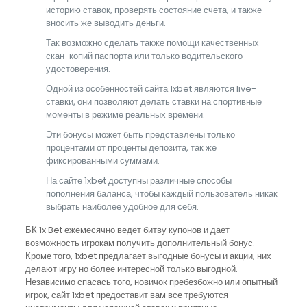
историю ставок, проверять состояние счета, и также
вносить же выводить деньги.
Так возможно сделать также помощи качественных
скан-копий паспорта или только водительского
удостоверения.
Одной из особенностей сайта 1xbet являются live-
ставки, они позволяют делать ставки на спортивные
моменты в режиме реальных времени.
Эти бонусы может быть представлены только
процентами от проценты депозита, так же
фиксированными суммами.
На сайте 1xbet доступны различные способы
пополнения баланса, чтобы каждый пользователь никак
выбрать наиболее удобное для себя.
БК 1x Bet ежемесячно ведет битву купонов и дает
возможность игрокам получить дополнительный бонус.
Кроме того, 1xbet предлагает выгодные бонусы и акции, них
делают игру но более интересной только выгодной.
Независимо спасась того, новичок пребезбожно или опытный
игрок, сайт 1xbet предоставит вам все требуются