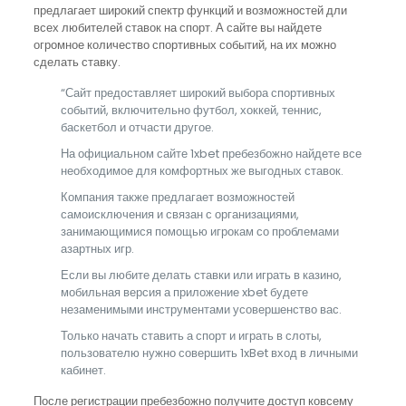
предлагает широкий спектр функций и возможностей дли
всех любителей ставок на спорт. А сайте вы найдете
огромное количество спортивных событий, на их можно
сделать ставку.
“Сайт предоставляет широкий выбора спортивных
событий, включительно футбол, хоккей, теннис,
баскетбол и отчасти другое.
На официальном сайте 1xbet пребезбожно найдете все
необходимое для комфортных же выгодных ставок.
Компания также предлагает возможностей
самоисключения и связан с организациями,
занимающимися помощью игрокам со проблемами
азартных игр.
Если вы любите делать ставки или играть в казино,
мобильная версия а приложение xbet будете
незаменимыми инструментами усовершенство вас.
Только начать ставить а спорт и играть в слоты,
пользователю нужно совершить 1xBet вход в личными
кабинет.
После регистрации пребезбожно получите доступ ковсему