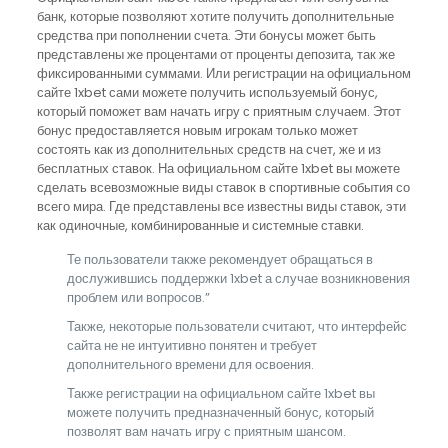
банк, которые позволяют хотите получить дополнительные
средства при пополнении счета. Эти бонусы может быть
представлены же процентами от проценты депозита, так же
фиксированными суммами. Или регистрации на официальном
сайте 1xbet сами можете получить используемый бонус,
который поможет вам начать игру с приятным случаем. Этот
бонус предоставляется новым игрокам только может
состоять как из дополнительных средств на счет, же и из
бесплатных ставок. На официальном сайте 1xbet вы можете
сделать всевозможные виды ставок в спортивные события со
всего мира. Где представлены все известны виды ставок, эти
как одиночные, комбинированные и системные ставки.
Те пользователи также рекомендует обращаться в
дослужившись поддержки 1xbet а случае возникновения
проблем или вопросов.”
Также, некоторые пользователи считают, что интерфейс
сайта не не интуитивно понятен и требует
дополнительного времени для освоения.
Также регистрации на официальном сайте 1xbet вы
можете получить предназначенный бонус, который
позволят вам начать игру с приятным шансом.