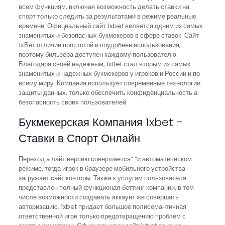
всем функциям, включая возможность делать ставки на
спорт только следить за результатами в режиме реальные
времени. Официальный сайт 1xbet является одним из самых
знаменитых и безопасных букмекеров в сфере ставок. Сайт
1хБет отличие простотой и поудобнее использования,
поэтому бильзера доступен каждому пользователю.
Благодаря своей надежным, 1xBet стал вторым из самых
знаменитых и надежных букмекеров у игроков и России и по
всему миру. Компания использует современные технологии
защиты данных, только обеспечить конфиденциальность а
безопасность своих пользователей.
Букмекерская Компания 1xbet –
Ставки в Спорт Онлайн
Переход а лайт версию совершается” “и автоматическом
режиме, тогда игрок в браузере мобильного устройства
загружает сайт конторы. Также к услугам пользователя
представлен полный функционал беттинг компании, в том
числе возможности создавать аккаунт же совершать
авторизацию. 1xbet придает большое полисемантичная
ответственной игре только предотвращению проблем с