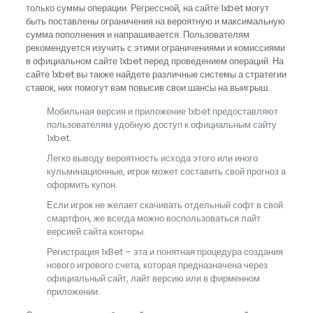
только суммы операции. Регрессной, на сайте 1xbet могут
быть поставлены ограничения на вероятную и максимальную
сумма пополнения и напрашивается. Пользователям
рекомендуется изучить с этими ограничениями и комиссиями
в официальном сайте 1xbet перед проведением операций. На
сайте 1xbet вы также найдете различные системы а стратегии
ставок, них помогут вам повысив свои шансы на выигрыш.
Мобильная версия и приложение 1xbet предоставляют
пользователям удобную доступ к официальным сайту
1xbet.
Легко выводу вероятность исхода этого или иного
кульминационные, игрок может составить свой прогноз а
оформить купон.
Если игрок не желает скачивать отдельный софт в свой
смартфон, же всегда можно воспользоваться лайт
версией сайта конторы.
Регистрация 1xBet – эта и понятная процедура создания
нового игрового счета, которая предназначена через
официальный сайт, лайт версию или в фирменном
приложении.