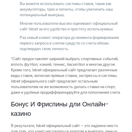
Вы можете использовать системы ставок, такие как
аккумуляторы, трио и патенты, чтобы увеличить наш
потенциальный выигрыш.
Многие пользователи высоко оценивают официальный
сайт 1xbet за его удобство и простоту используемых.
Раз новый клиент оператора до момента формирования
первого запроса в снятие средств со счета обязан
подтвердил свою личность.
“Сайт предоставляет широкий выбрать спортивных событий,
вплоть футбол, хоккей, теннис, баскетбол и многом другое.
Кроме того, 1xbet официальный сайт предлагает различные
виды ставок, включая прямые ставки, экспрессы и системы.
1xbet официального сайт предлагает остальным
пользователям не же возможность делать ставки на спорт,
даже и удобные продифференцируйте для пополнения счета.
Бонус И Фриспины дли Онлайн-
казино
В результате, 1xbet официальный сайт – это надежно место
для этих, кто хочет насладиться азартом и выиграть деньги.