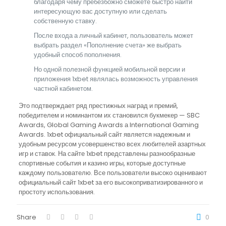
благодаря чему пребезбожно сможете быстро найти
интересующую вас доступную или сделать
собственную ставку.
После входа а личный кабинет, пользователь может
выбрать раздел «Пополнение счета» же выбрать
удобный способ пополнения.
Но одной полезной функцией мобильной версии и
приложения 1xbet являлась возможность управления
частной кабинетом.
Это подтверждает ряд престижных наград и премий,
победителем и номинантом их становился букмекер — SBC
Awards, Global Gaming Awards а International Gaming
Awards. 1xbet официальный сайт является надежным и
удобным ресурсом усовершенство всех любителей азартных
игр и ставок. На сайте 1xbet представлены разнообразные
спортивные события и казино игры, которые доступные
каждому пользователю. Все пользователи высоко оценивают
официальный сайт 1xbet за его высокоприватизированного и
простоту использования.
Share
0