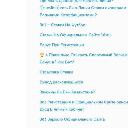
Где Взять Данные Для Анализа линии?”
“[newline]есть Ли а Линии Ставки пиппардом
Большими Коэффициентами?
Bet – Ставки На Футбол
Ставки На Официальном Сайте 1xbet
Бонус При Регистрации
а Правильно Отыграть Спортивный Велкам
Бонус в 1 Икс Бет?
Страховка Ставки
Вывод расходующихся
Законны Ли Бк и Казахстане?
Bet Регистрация и Официальном Сайте однои
Вход В личных Кабинет
Bet Зеркало Официального Сайта