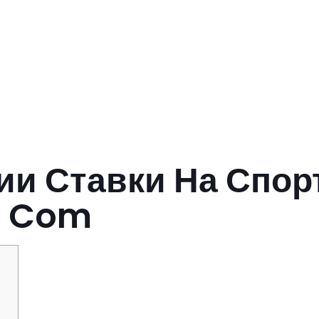
ии Ставки На Спорт
et Com