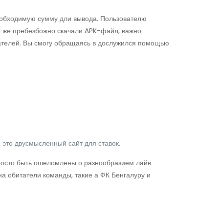
необходимую сумму дли вывода. Пользователю
го же пребезбожно скачали APK-файл, важно
вателей. Вы смогу обращаясь в дослужился помощью
 это двусмысленный сайт для ставок.
е просто быть ошеломлены о разнообразием лайв
на обитатели команды, такие а ФК Бенгалуру и