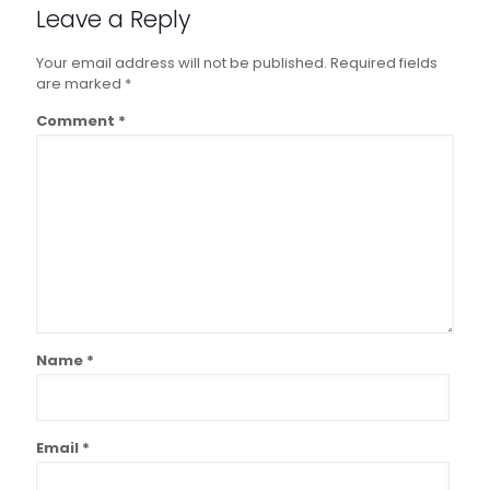
Leave a Reply
Your email address will not be published.
Required fields
are marked
*
Comment
*
Name
*
Email
*