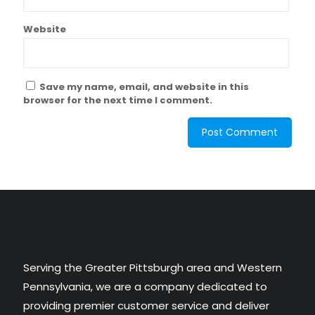
Website
Save my name, email, and website in this
browser for the next time I comment.
Serving the Greater Pittsburgh area and Western
Pennsylvania, we are a company dedicated to
providing premier customer service and deliver