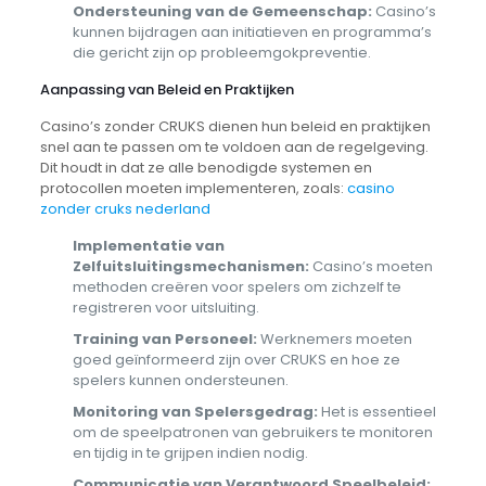
Ondersteuning van de Gemeenschap:
Casino’s
kunnen bijdragen aan initiatieven en programma’s
die gericht zijn op probleemgokpreventie.
Aanpassing van Beleid en Praktijken
Casino’s zonder CRUKS dienen hun beleid en praktijken
snel aan te passen om te voldoen aan de regelgeving.
Dit houdt in dat ze alle benodigde systemen en
protocollen moeten implementeren, zoals:
casino
zonder cruks nederland
Implementatie van
Zelfuitsluitingsmechanismen:
Casino’s moeten
methoden creëren voor spelers om zichzelf te
registreren voor uitsluiting.
Training van Personeel:
Werknemers moeten
goed geïnformeerd zijn over CRUKS en hoe ze
spelers kunnen ondersteunen.
Monitoring van Spelersgedrag:
Het is essentieel
om de speelpatronen van gebruikers te monitoren
en tijdig in te grijpen indien nodig.
Communicatie van Verantwoord Speelbeleid: