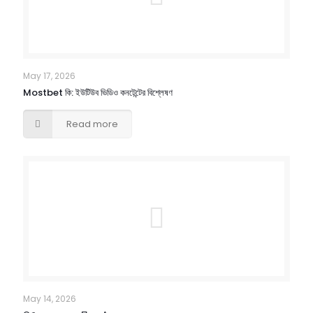
May 17, 2026
Mostbet কি: ইউটিউব ভিডিও কনটেন্টের বিশ্লেষণ
Read more
May 14, 2026