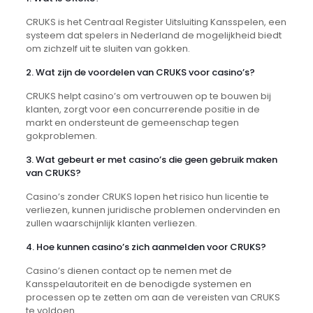
CRUKS is het Centraal Register Uitsluiting Kansspelen, een
systeem dat spelers in Nederland de mogelijkheid biedt
om zichzelf uit te sluiten van gokken.
2. Wat zijn de voordelen van CRUKS voor casino’s?
CRUKS helpt casino’s om vertrouwen op te bouwen bij
klanten, zorgt voor een concurrerende positie in de
markt en ondersteunt de gemeenschap tegen
gokproblemen.
3. Wat gebeurt er met casino’s die geen gebruik maken
van CRUKS?
Casino’s zonder CRUKS lopen het risico hun licentie te
verliezen, kunnen juridische problemen ondervinden en
zullen waarschijnlijk klanten verliezen.
4. Hoe kunnen casino’s zich aanmelden voor CRUKS?
Casino’s dienen contact op te nemen met de
Kansspelautoriteit en de benodigde systemen en
processen op te zetten om aan de vereisten van CRUKS
te voldoen.