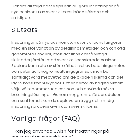
Genom att följa dessa tips kan du göra insättningar på
nya casinon utan svensk licens både säkrare och
smidigare.
Slutsats
Insättningar på nya casinon utan svensk licens fungerar
med en stor variation av betalningsmetoder och kan ofta
genomföras snabbt, men det finns också viktiga
skillnader jämfört med svenska licensierade casinon.
Spelare kan njuta av större frihet i val av betalningsmetod
och potentiellt högre insättningsgränser, men bör
samtidigt vara medvetna om de ökade riskerna och det
lägre konsumentskyddet. Det är därför av högsta vikt att
välja välrenommerade casinon och använda säkra
betalningslösningar. Genom noggranna förberedelser
och sunt förnuft kan du uppleva en trygg och smidig
insättningsprocess även utan svensk licens.
Vanliga frågor (FAQ)
1. Kan jag använda Swish för insättningar på
casinon utan svensk licens?