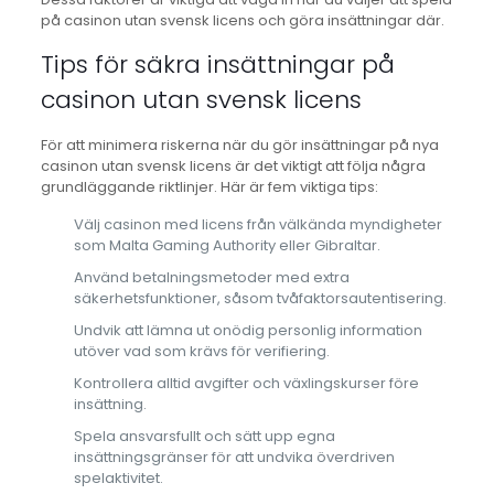
på casinon utan svensk licens och göra insättningar där.
Tips för säkra insättningar på
casinon utan svensk licens
För att minimera riskerna när du gör insättningar på nya
casinon utan svensk licens är det viktigt att följa några
grundläggande riktlinjer. Här är fem viktiga tips:
Välj casinon med licens från välkända myndigheter
som Malta Gaming Authority eller Gibraltar.
Använd betalningsmetoder med extra
säkerhetsfunktioner, såsom tvåfaktorsautentisering.
Undvik att lämna ut onödig personlig information
utöver vad som krävs för verifiering.
Kontrollera alltid avgifter och växlingskurser före
insättning.
Spela ansvarsfullt och sätt upp egna
insättningsgränser för att undvika överdriven
spelaktivitet.