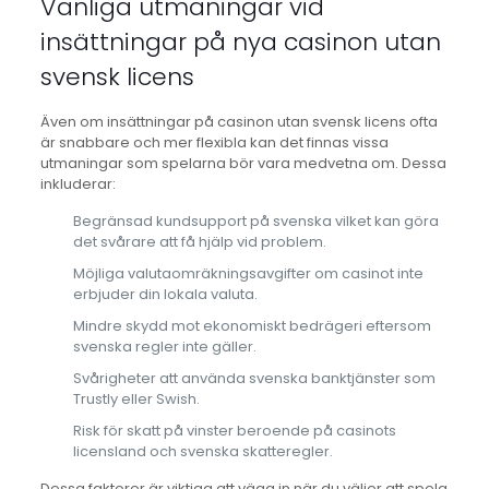
Vanliga utmaningar vid
insättningar på nya casinon utan
svensk licens
Även om insättningar på casinon utan svensk licens ofta
är snabbare och mer flexibla kan det finnas vissa
utmaningar som spelarna bör vara medvetna om. Dessa
inkluderar:
Begränsad kundsupport på svenska vilket kan göra
det svårare att få hjälp vid problem.
Möjliga valutaomräkningsavgifter om casinot inte
erbjuder din lokala valuta.
Mindre skydd mot ekonomiskt bedrägeri eftersom
svenska regler inte gäller.
Svårigheter att använda svenska banktjänster som
Trustly eller Swish.
Risk för skatt på vinster beroende på casinots
licensland och svenska skatteregler.
Dessa faktorer är viktiga att väga in när du väljer att spela