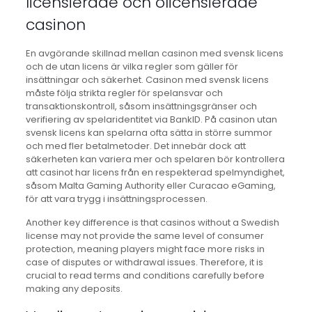
licensierade och olicensierade
casinon
En avgörande skillnad mellan casinon med svensk licens
och de utan licens är vilka regler som gäller för
insättningar och säkerhet. Casinon med svensk licens
måste följa strikta regler för spelansvar och
transaktionskontroll, såsom insättningsgränser och
verifiering av spelaridentitet via BankID. På casinon utan
svensk licens kan spelarna ofta sätta in större summor
och med fler betalmetoder. Det innebär dock att
säkerheten kan variera mer och spelaren bör kontrollera
att casinot har licens från en respekterad spelmyndighet,
såsom Malta Gaming Authority eller Curacao eGaming,
för att vara trygg i insättningsprocessen.
Another key difference is that casinos without a Swedish
license may not provide the same level of consumer
protection, meaning players might face more risks in
case of disputes or withdrawal issues. Therefore, it is
crucial to read terms and conditions carefully before
making any deposits.