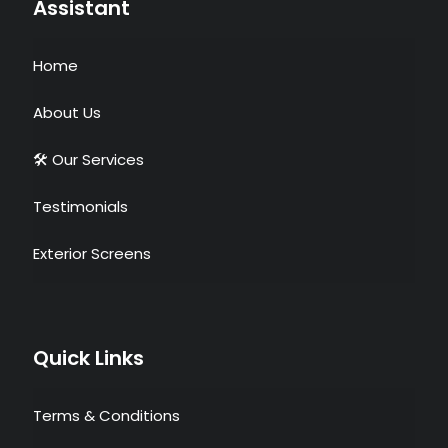
Assistant
Home
About Us
🛠 Our Services
Testimonials
Exterior Screens
Quick Links
Terms & Conditions