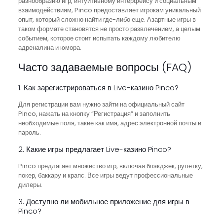
разнообразию игр, интуитивному интерфейсу и социальным
взаимодействиям, Pinco предоставляет игрокам уникальный
опыт, который сложно найти где-либо еще. Азартные игры в
таком формате становятся не просто развлечением, а целым
событием, которое стоит испытать каждому любителю
адреналина и юмора.
Часто задаваемые вопросы (FAQ)
1. Как зарегистрироваться в Live-казино Pinco?
Для регистрации вам нужно зайти на официальный сайт
Pinco, нажать на кнопку “Регистрация” и заполнить
необходимые поля, такие как имя, адрес электронной почты и
пароль.
2. Какие игры предлагает Live-казино Pinco?
Pinco предлагает множество игр, включая блэкджек, рулетку,
покер, баккару и крапс. Все игры ведут профессиональные
дилеры.
3. Доступно ли мобильное приложение для игры в
Pinco?