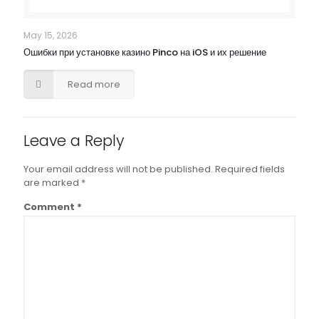
May 15, 2026
Ошибки при установке казино Pinco на iOS и их решение
Read more
Leave a Reply
Your email address will not be published.
Required fields
are marked
*
Comment
*