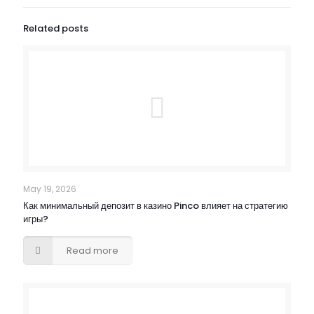
Related posts
May 19, 2026
Как минимальный депозит в казино Pinco влияет на стратегию
игры?
Read more