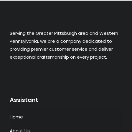
Serving the Greater Pittsburgh area and Western
Pennsylvania, we are a company dedicated to
providing premier customer service and deliver
exceptional craftsmanship on every project.​
Assistant
Home
About Us