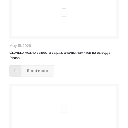
May 15, 2026
Сколько можно вывести за раз: анализ лимитов на вывод в
Pinco
Read more