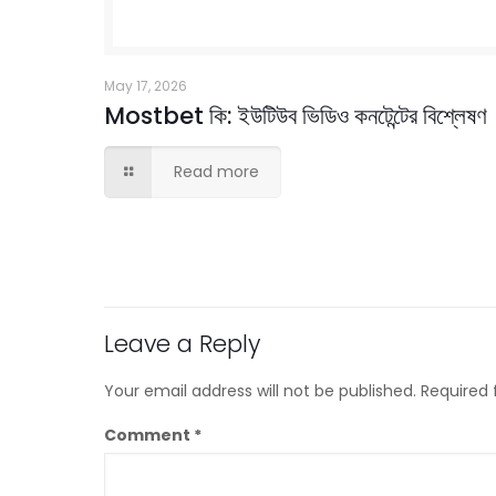
May 17, 2026
Mostbet কি: ইউটিউব ভিডিও কনটেন্টের বিশ্লেষণ
Read more
Leave a Reply
Your email address will not be published.
Required 
Comment
*