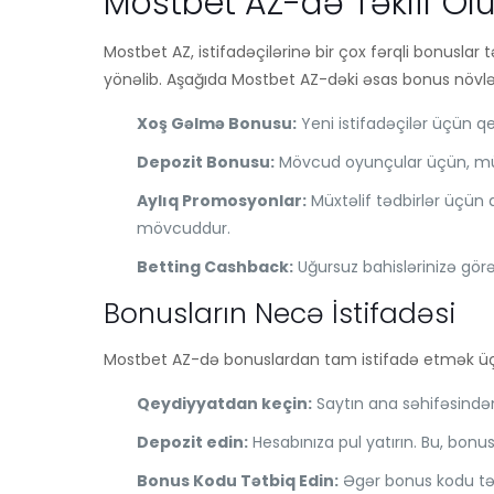
Mostbet AZ-də Təklif Ol
Mostbet AZ, istifadəçilərinə bir çox fərqli bonuslar
yönəlib. Aşağıda Mostbet AZ-dəki əsas bonus növlər
Xoş Gəlmə Bonusu:
Yeni istifadəçilər üçün qe
Depozit Bonusu:
Mövcud oyunçular üçün, müəy
Aylıq Promosyonlar:
Müxtəlif tədbirlər üçün
mövcuddur.
Betting Cashback:
Uğursuz bahislərinizə görə
Bonusların Necə İstifadəsi
Mostbet AZ-də bonuslardan tam istifadə etmək üçü
Qeydiyyatdan keçin:
Saytın ana səhifəsində
Depozit edin:
Hesabınıza pul yatırın. Bu, bonus
Bonus Kodu Tətbiq Edin:
Əgər bonus kodu təl