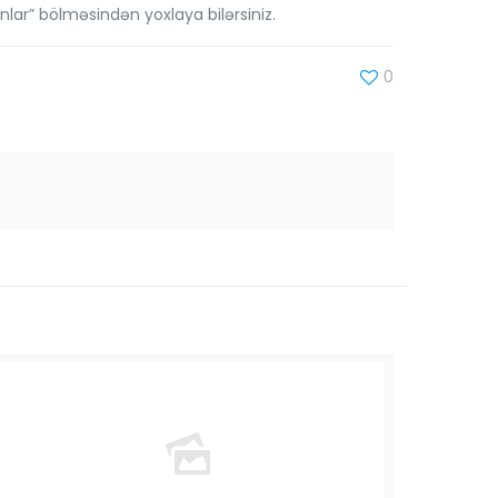
ar” bölməsindən yoxlaya bilərsiniz.
0