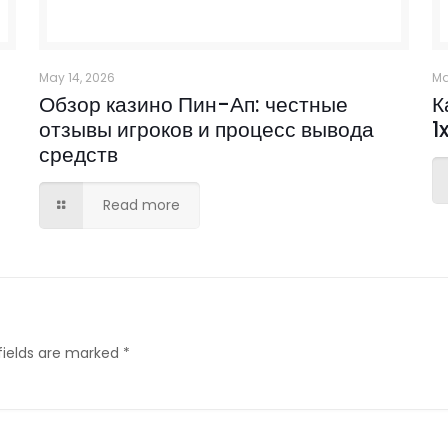
May 14, 2026
Ma
Обзор казино Пин-Ап: честные
К
отзывы игроков и процесс вывода
1
средств
Read more
fields are marked
*