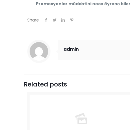
Promosyonlar müddətini necə öyrənə bil
Share
admin
Related posts