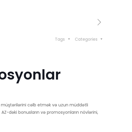
Tags
Categories
osyonlar
 müştərilərini cəlb etmək və uzun müddətli
Z-dəki bonusların və promosyonların növlərini,