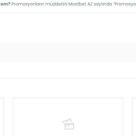
ərəm?
Promosyonların müddətini Mostbet AZ saytında “Promosyonl