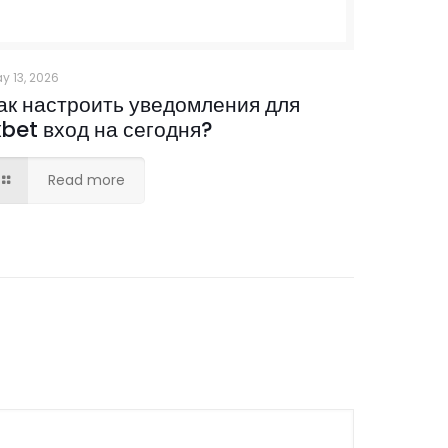
y 13, 2026
ак настроить уведомления для
xbet вход на сегодня?
Read more