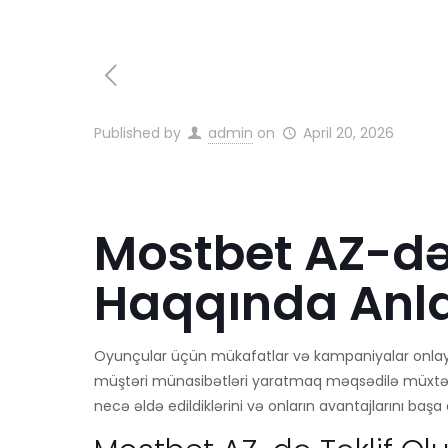
Published by
admin
on
April 20, 2026
Mostbet AZ-də
Haqqında Anla
Oyunçular üçün mükafatlar və kampaniyalar onlayn 
müştəri münasibətləri yaratmaq məqsədilə müxtəli
necə əldə edildiklərini və onların avantajlarını b