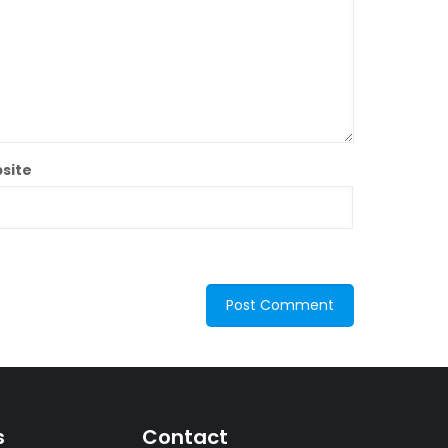
site
s
Contact