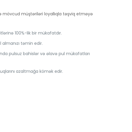
 və mövcud müştəriləri loyallıqla təşviq etməyə
tlərinə 100%-lik bir mükafatdır.
 almanızı təmin edir.
da pulsuz bahislər və əlavə pul mükafatları
luqlarını azaltmağa kömək edir.