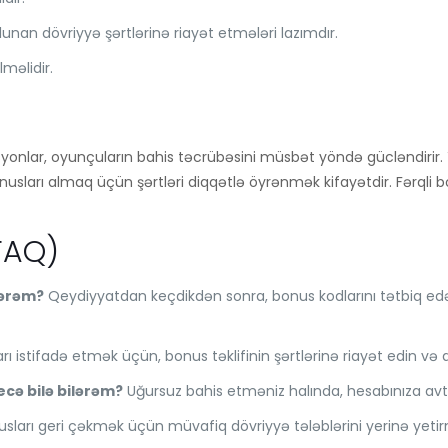
an dövriyyə şərtlərinə riayət etmələri lazımdır.
məlidir.
nlar, oyunçuların bahis təcrübəsini müsbət yöndə gücləndirir.
nusları almaq üçün şərtləri diqqətlə öyrənmək kifayətdir. Fərqli
(FAQ)
lərəm?
Qeydiyyatdan keçdikdən sonra, bonus kodlarını tətbiq edə
rı istifadə etmək üçün, bonus təklifinin şərtlərinə riayət edin və
cə bilə bilərəm?
Uğursuz bahis etməniz halında, hesabınıza av
sları geri çəkmək üçün müvafiq dövriyyə tələblərini yerinə yetir