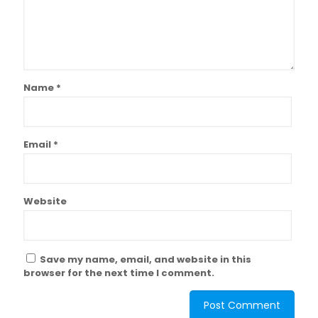
Name
*
Email
*
Website
Save my name, email, and website in this
browser for the next time I comment.