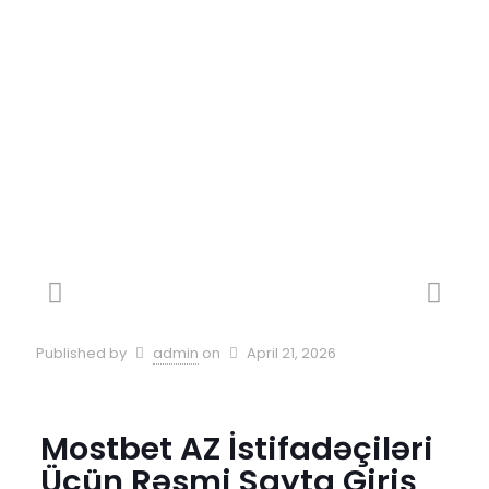
Üçün Rəsmi
Sayta Giriş
İmkanları
Published by
admin
on
April 21, 2026
Mostbet AZ İstifadəçiləri
Üçün Rəsmi Sayta Giriş