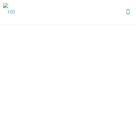
Mostbet AZ
İstifadəçiləri