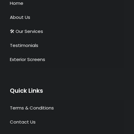
Home
About Us
🛠 Our Services
Testimonials
Exterior Screens
Quick Links
Terms & Conditions
Contact Us