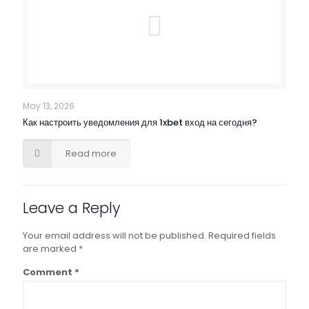
May 13, 2026
Как настроить уведомления для 1xbet вход на сегодня?
Read more
Leave a Reply
Your email address will not be published.
Required fields
are marked
*
Comment
*