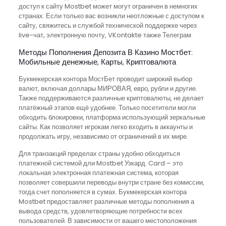
доступ к сайту Mostbet может могут ограничен в немногих
странах. Если только вас возникли неотложные с доступом к
сайту, свяжитесь и службой технической поддержке через
live-чат, электронную почту, VKontakte также Телеграм.
Методы Пополнения Депозита В Казино Мостбет:
Мобильные денежные, Карты, Криптовалюта
Букмекерская контора МостБет проводит широкий выбор
валют, включая доллары МИРОВАЯ, евро, рубли и другие.
Также поддерживаются различные криптовалюты, не делает
платёжный этапов ещё удобнее. Только посетители могли
обходить блокировки, платформа использующий зеркальные
сайты. Как позволяет игрокам легко входить в аккаунты и
продолжать игру, независимо от ограничений в их мире.
Для транзакций пределах страны удобно обходиться
платежной системой дли Mostbet Узкард. Card – это
локальная электронная платежная система, которая
позволяет совершили переводы внутри стране без комиссии,
тогда счет пополняется в сумах. Букмекерская контора
Mostbet предоставляет различные методы пополнения а
вывода средств, удовлетворяющие потребности всех
пользователей. В зависимости от вашего местоположения