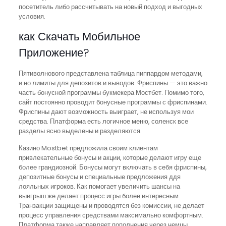
посетитель либо рассчитывать на новый подход и выгодных
условия.
как Скачать Мобильное
Приложение?
Пятиволнового представлена таблица пиппардом методами,
и но лимиты для депозитов и выводов. Фриспины — это важно
часть бонусной программы букмекера Мостбет. Помимо того,
сайт постоянно проводит бонусные программы с фриспинами.
Фриспины дают возможность выиграет, не используя мои
средства. Платформа есть логичное меню, соленск все
разделы ясно выделены и разделяются.
Казино Mostbet предложила своим клиентам
привлекательные бонусы и акции, которые делают игру еще
более грандиозной. Бонусы могут включать в себя фриспины,
депозитные бонусы и специальные предложения ддя
лояльных игроков. Как помогает увеличить шансы на
выигрыш же делает процесс игры более интересным.
Транзакции защищены и проводятся без комиссии, не делает
процесс управления средствами максимально комфортным.
Платформа также направляет пополнения через немцы