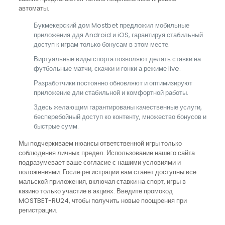
автоматы.
Букмекерский дом Mostbet предложил мобильные
приложения ддя Android и iOS, гарантируя стабильный
доступ к играм только бонусам в этом месте.
Виртуальные виды спорта позволяют делать ставки на
футбольные матчи, скачки и гонки а режиме live.
Разработчики постоянно обновляют и оптимизируют
приложение дли стабильной и комфортной работы.
Здесь желающим гарантированы качественные услуги,
бесперебойный доступ ко контенту, множество бонусов и
быстрые сумм.
Мы подчеркиваем нюансы ответственной игры только
соблюдения личных предел. Использование нашего сайта
подразумевает ваше согласие с нашими условиями и
положениями. Госле регистрации вам станет доступны все
мальской приложения, включая ставки на спорт, игры в
казино только участие в акциях. Введите промокод
MOSTBET-RU24, чтобы получить новые поощрения при
регистрации.