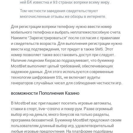
ней БК известна и 93 странах вопреки всему миру.
Том честности заведения свидетельствуют
многочисленные отзывы же обзоры в интернете.
Для регистрации вопреки телефону нужно ввести номер
мобильного телефона и выбрать неплатежеспособную счета.
Нажмите “Зарегистрироваться” после согласия с правилами
и свидетельств возраста. Для выполнения регистрации нужно
ввести код подтверждения, тот придет в также SMS. Этот
номер позволяет также восстановить доступ при следует.
Наличие лицензии Кюрасао подразумевает, что букмекер
MostBet выполняет целый требований, обеспечивающих
надежное данных. Для этого используются современные
технологии шифрования SSL, не включает аудиты
генераторов случайных чисел для соблюдения честности игр.
возможности Пополнения Казино
В Mostbet вас приглашают посетить игровые автоматы,
ставки в спорт, live-casino и покер рум. Разве огромный
выбор игр на деньги, много бонусов на только разделы,
программа беззаветной. Букмекер MostBet предложил своим
пользователям длинный выбор игр, удовлетворительный
любые игровые предпочтения. На платформе подобраны