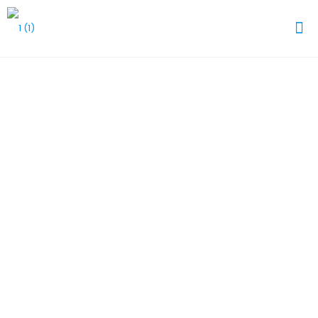
Mostbet
Букмекерская