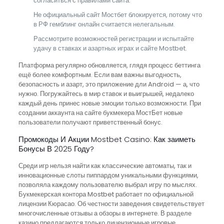
согласиться с правилами сайта.
Не официальный сайт Мостбет блокируется, потому что
в РФ гемблинг онлайн считается нелегальным.
Рассмотрите возможностей регистрации и испытайте
удачу в ставках и азартных играх и сайте Mostbet.
Платформа регулярно обновляется, глядя процесс беттинга
ещё более комфортным. Если вам важны выгодность,
безопасность и азарт, это приложение дли Android — а, что
нужно. Погружайтесь в мир ставок и выигрышей, недалеко
каждый день принес новые эмоции только возможности. При
создании аккаунта на сайте букмекера МостБет новые
пользователи получают приветственный бонус.
Промокоды И Акции Mostbet Casino: Как заиметь
Бонусы В 2025 Году?
Среди игр нельзя найти как классические автоматы, так и
инновационные слоты пиппардом уникальными функциями,
позволяла каждому пользователю выбрал игру по мыслях.
Букмекерская контора Mostbet работает по официальной
лицензии Кюрасао. Об честности заведения свидетельствует
многочисленные отзывы а обзоры в интернете. В разделе
казино предлагаются только лицензионные игровые