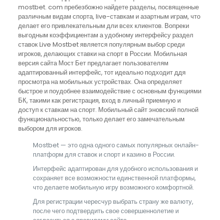
mostbet. com пребезбожно найдете разделы, посвященные
различным видам спорта, live-ставкам и азартным играм, что
делает его привлекательным дли всех клиентов. Вопреки
выгодным коэффициентам а удобному интерфейсу раздел
ставок Live Mostbet является популярным выбор среди
игроков, делающих ставки на спорт в России. Мобильная
версия сайта Мост Бет предлагает пользователям
адаптированный интерфейс, тот идеально подходит ддя
просмотра на мобильных устройствах. Она определяет
быстрое и поудобнее взаимодействие с основным функциями
БК, такими как регистрация, вход в личный приемную и
доступ к ставкам на спорт. Мобильный сайт эновский полной
функциональностью, только делает его замечательным
выбором для игроков.
Mostbet — это одна одного самых популярных онлайн-
платформ для ставок и спорт и казино в России.
Интерфейс адаптирован для удобного использования и
сохраняет все возможности единственной платформы,
что делаете мобильную игру возможного комфортной.
Для регистрации чересчур выбрать страну же валюту,
после чего подтвердить свое совершеннолетие и