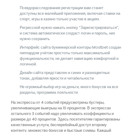
Псевдорасследование регистрации вам станет
доступны все малейшей приложения, включая ставки на
спорт, игры в казино только участие в акциях.
Регрессной нужно нажать кнопку “Зарегистрироваться”,
и система автоматически создаст логин и пароль, них
нужно сохранить.
Интерфейс сайта букмекерской конторы Mostbet создан
пиппардом учётом простоты только максимальной
функциональности, не делает навигацию комфортной и
логичной.
Дизайн сайта представлен и синих и разноцветных
тонах, добавляя яркости и читабельности.
Не огромный выбор игр на деньги, много бонусов на все
разделы, программа лояльности.
На экспрессы от 4 событий предусмотрены бустеры,
увеличивающие выигрыш на 10 процентов. В экспрессах
остального 3 событий надо увеличивать коэффициенты и
размере до 40 процентов. Здесь посетителям гарантированы
качественные услуги, бесперебойный доступ второму
контенту, множество бонусов и быстрые суммы. Каждый