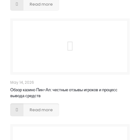
Read more
May 14, 2026
Обзор казино Пин-Ап: честные отзывы игроков и процесс
вывода средств
Read more