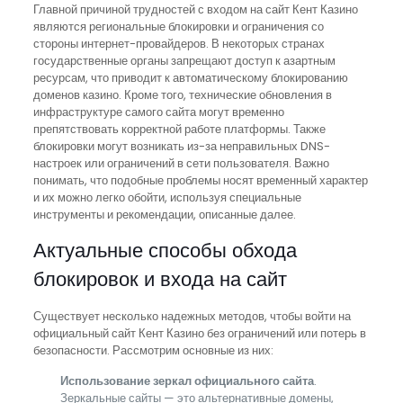
Главной причиной трудностей с входом на сайт Кент Казино
являются региональные блокировки и ограничения со
стороны интернет-провайдеров. В некоторых странах
государственные органы запрещают доступ к азартным
ресурсам, что приводит к автоматическому блокированию
доменов казино. Кроме того, технические обновления в
инфраструктуре самого сайта могут временно
препятствовать корректной работе платформы. Также
блокировки могут возникать из-за неправильных DNS-
настроек или ограничений в сети пользователя. Важно
понимать, что подобные проблемы носят временный характер
и их можно легко обойти, используя специальные
инструменты и рекомендации, описанные далее.
Актуальные способы обхода
блокировок и входа на сайт
Существует несколько надежных методов, чтобы войти на
официальный сайт Кент Казино без ограничений или потерь в
безопасности. Рассмотрим основные из них:
Использование зеркал официального сайта
.
Зеркальные сайты — это альтернативные домены,