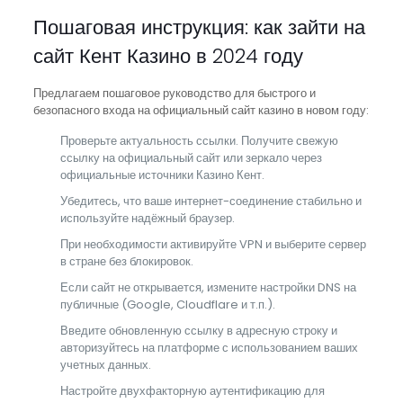
Пошаговая инструкция: как зайти на
сайт Кент Казино в 2024 году
Предлагаем пошаговое руководство для быстрого и
безопасного входа на официальный сайт казино в новом году:
Проверьте актуальность ссылки. Получите свежую
ссылку на официальный сайт или зеркало через
официальные источники Казино Кент.
Убедитесь, что ваше интернет-соединение стабильно и
используйте надёжный браузер.
При необходимости активируйте VPN и выберите сервер
в стране без блокировок.
Если сайт не открывается, измените настройки DNS на
публичные (Google, Cloudflare и т.п.).
Введите обновленную ссылку в адресную строку и
авторизуйтесь на платформе с использованием ваших
учетных данных.
Настройте двухфакторную аутентификацию для