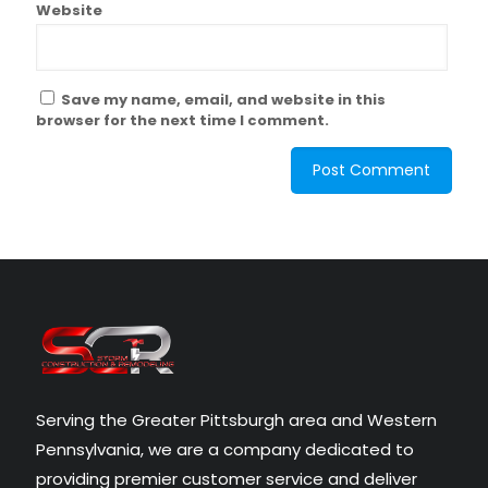
Website
Save my name, email, and website in this
browser for the next time I comment.
Serving the Greater Pittsburgh area and Western
Pennsylvania, we are a company dedicated to
providing premier customer service and deliver