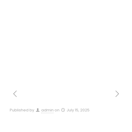
зайти на
официальный
сайт Кент Казино
в 2024
Published by
admin
on
July 15, 2025