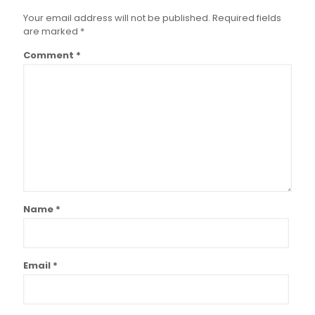
Your email address will not be published.
Required fields
are marked
*
Comment
*
Name
*
Email
*