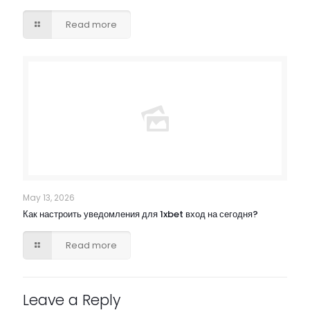
Read more
May 13, 2026
Как настроить уведомления для 1xbet вход на сегодня?
Read more
Leave a Reply