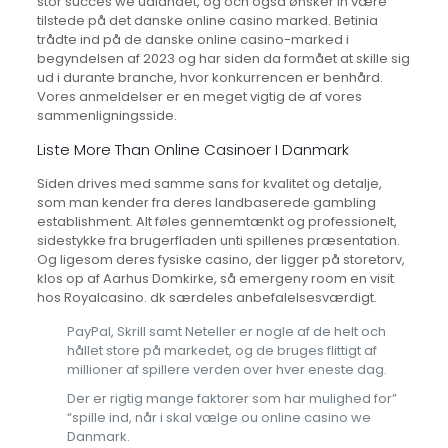
stor succes we udlandet, og och også ønsker in være
tilstede på det danske online casino marked. Betinia
trådte ind på de danske online casino-marked i
begyndelsen af 2023 og har siden da formået at skille sig
ud i durante branche, hvor konkurrencen er benhård.
Vores anmeldelser er en meget vigtig de af vores
sammenligningsside.
Liste More Than Online Casinoer I Danmark
Siden drives med samme sans for kvalitet og detalje,
som man kender fra deres landbaserede gambling
establishment. Alt føles gennemtænkt og professionelt,
sidestykke fra brugerfladen unti spillenes præsentation.
Og ligesom deres fysiske casino, der ligger på storetorv,
klos op af Aarhus Domkirke, så emergeny room en visit
hos Royalcasino. dk særdeles anbefalelsesværdigt.
PayPal, Skrill samt Neteller er nogle af de helt och
hållet store på markedet, og de bruges flittigt af
millioner af spillere verden over hver eneste dag.
Der er rigtig mange faktorer som har mulighed for”
“spille ind, når i skal vælge ou online casino we
Danmark.