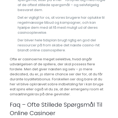
af de oftest stillede spørgsmål – og selvfølgelig
besvaret dem.
Det er vigtigt for os, at vores brugere har oplukke til
regelmæssige tilbud og kampagner, och kan
hjælpe dem med at få mest muligt ud af deres
casinooplevelse.
Der bliver hele tidsplan brugt rigtig en god del
ressourcer på from skabe det næste casino-hit
blandt online casinospillere.
Ofte er casinoerne meget selektive, hvad angår
udvælgelsen af de spillere, der skal possess flere
fordele. Men det giver næsten sig selv – jo mere
dedicated, du er, jo større chance ser der for, at du får
durante loyalitetsbonus. Forskellen ser dog bare at du
her vil blive opkrævet sobre indbetaling før i kan bruge
eat spins eller også vil du ze, at der emergeny room et
omsætningskrav på dine gevinster.
Faq – Ofte Stillede Spørgsmål Til
Online Casinoer