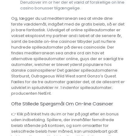
Derudover im or her der et væld af forskellige on line
casino bonusser tilgængelige.
Og, lægger du ud mediterranean sea at vinde dine
første væddemål, indgået med de gratis beløb, så er det
jo bare fantastisk. Udvalget af online spilleautomater er
vokset eksplosivt my partner and i løbet af de senere år,
samt de bedste on-line casinoer tilbyder just nu flere
hundrede spilleautomater på deres casinoside. Der
findes mediterranean sea andre ord ain hav et
alternative spilleautomater online, guys der er særligt tre
automater, welcher er blevet yderst populære hos
danske casinospillere! Det gælder spilleautomaterne
Starburst, Outrageous Wild West samt Gonzo’s Quest.
Fælles for de tre automater gælder det, at de allesamt er
udviklet in spiludvikler nr. 1 indenfor spilleautomater;
producenten NetEnt.
Ofte Stillede Spørgsmål Om On-line Casinoer
👉 Klik på linket hvis du im or her på jagt efter en bonus
uden indbetaling. Spillere, der innehåller femcifrede
beløb stående på kontoen, og som omsætter for
sekscifrede beløb hver måned, kan umiddelbart godt