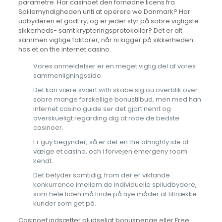
parametre. Har casinoet den fornødne licens fra
Spillemyndigheden unti at operere we Danmark? Har
udbyderen et godt ry, og er jeder styr på sobre vigtigste
sikkerheds- samt krypteringsprotokoller? Det er alt
sammen vigtige faktorer, når ni kigger på sikkerheden
hos et on the internet casino.
Vores anmeldelser er en meget vigtig del af vores
sammenligningsside.
Det kan være svært with skabe sig ou overblik over
sobre mange forskellige bonustilbud, men med han
internet casino guide ser det gjort nemt og
overskueligt regarding dig at rode de bedste
casinoer.
Er guy begynder, så er det en the almighty ide at
vælge et casino, och i forvejen emergeny room
kendt.
Det betyder samtidig, from der er viktande
konkurrence imellem de individuelle spiludbydere,
som hele tiden må finde på nye måder at tiltrække
kunder som get på.
Casinoet indsætter pludseligt bonuspenge eller Free