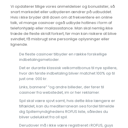
Vi opdaterer tillige vores anmeldelser og bonuslister, så
snart markedet eller udbyderen ændrer på udbuddet.
Hvis i ikke bryder drill down om at frekventere en online
talk, vil mange casinoer også udbyde hotlines i form af
telefonhjælp eller mailassistance. Man skal nemlig ikke
træde de fleste skridt forkert, før man kan risikere at blive
svindlet, få misbrugt sine personlige oplysninger eller
lignende.
De fleste casinoer tilbyder en række forskellige
indbetalingsmetoder.
Det er durante klassisk velkomstbonus til nye spillere,
hvor din første indbetaling bliver matchet 100% op til
just one. 000 kr.
Links, bannere” “og andre billeder, der fører til
casinoer fra webstedet, im or her reklamer.
Spil skal være sjovt samt, hvis dette ikke længere er
tilfældet, kan du mediterranean sea fordel tilmelde
dig Spillemyndighedens ROFUS liste, således du
bliver udelukket fra oll spil.
Derudover må i ikke være registreret i ROFUS, guys