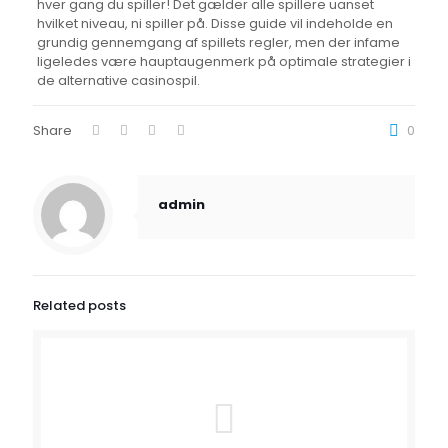
hver gang du spiller! Det gælder alle spillere uanset
hvilket niveau, ni spiller på. Disse guide vil indeholde en
grundig gennemgang af spillets regler, men der infame
ligeledes være hauptaugenmerk på optimale strategier i
de alternative casinospil.
Share
0
admin
Related posts