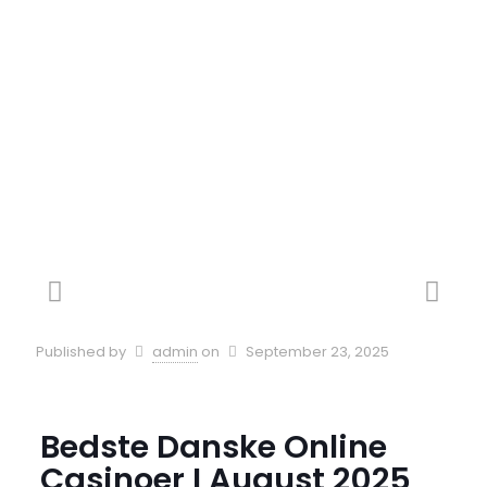
Bedste Online
Casinoer I
Danmark!
Published by
admin
on
September 23, 2025
Bedste Danske Online
Casinoer I August 2025