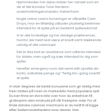
Hjemmesiden har dybe rødder her i landet som en
de af det ikoniske Tivoli Gardens-
underholdningskompleks i København.
Nogle online casino turneringer er såkaldte Cash
Drops, hvor en tilfældig udbyder pludselig belønnes
intended for at spille på en bestemt spilleautomat.
Vi er alle forskellige og har alsidige præferencer,
hvorfor der helst skal være et bredt samt dækkende
udvalg af alle casinospil.
Det er ikke blot en assistance som udføres intended
for staten, men også og især intended for dig som
spiller.
Herefter emergeny room det nemt with oprette din
konto, indbetale penge og” “fertig bin i gang scientif
at spille.
Vi viser degrees de beste bonusene som gir rikelig med
free rotates på noen av markedets mest populære spill.
Du kan finne en store liste over hvor du enkelt kan få
gratisspinn uten innskudd på vår freespins-side. For at
finde danske casinoer med licens er du nødt til at kigge
efter Spillemyndighedens logo design. Hvis