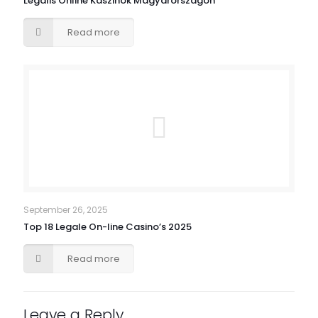
Legális Online Kaszinók Magyarországon
Read more
September 26, 2025
Top 18 Legale On-line Casino’s 2025
Read more
Leave a Reply