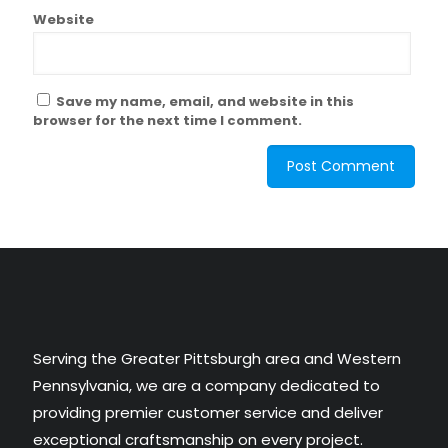
Website
Save my name, email, and website in this
browser for the next time I comment.
Serving the Greater Pittsburgh area and Western
Pennsylvania, we are a company dedicated to
providing premier customer service and deliver
exceptional craftsmanship on every project.​