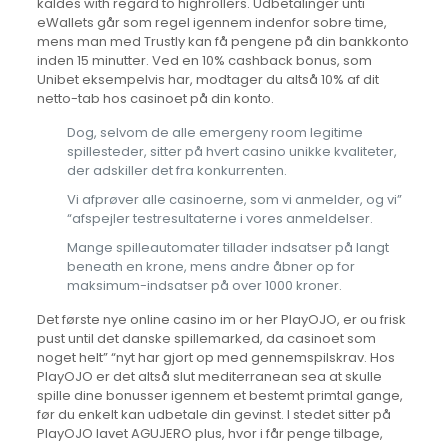
kaldes with regard to highrollers. Udbetalinger unti
eWallets går som regel igennem indenfor sobre time,
mens man med Trustly kan få pengene på din bankkonto
inden 15 minutter. Ved en 10% cashback bonus, som
Unibet eksempelvis har, modtager du altså 10% af dit
netto-tab hos casinoet på din konto.
Dog, selvom de alle emergeny room legitime
spillesteder, sitter på hvert casino unikke kvaliteter,
der adskiller det fra konkurrenten.
Vi afprøver alle casinoerne, som vi anmelder, og vi”
“afspejler testresultaterne i vores anmeldelser.
Mange spilleautomater tillader indsatser på langt
beneath en krone, mens andre åbner op for
maksimum-indsatser på over 1000 kroner.
Det første nye online casino im or her PlayOJO, er ou frisk
pust until det danske spillemarked, da casinoet som
noget helt” “nyt har gjort op med gennemspilskrav. Hos
PlayOJO er det altså slut mediterranean sea at skulle
spille dine bonusser igennem et bestemt primtal gange,
før du enkelt kan udbetale din gevinst. I stedet sitter på
PlayOJO lavet AGUJERO plus, hvor i får penge tilbage,