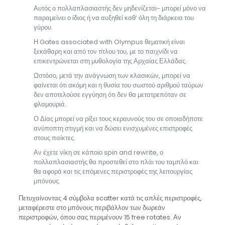
Αυτός ο πολλαπλασιαστής δεν μηδενίζεται- μπορεί μόνο να
παραμείνει ο ίδιος ή να αυξηθεί καθ’ όλη τη διάρκεια του
γύρου.
Η Gates associated with Olympus θεματική είναι
ξεκάθαρη και από τον τίτλου του, με το παιχνίδι να
επικεντρώνεται στη μυθολογία της Αρχαίας Ελλάδας.
Ωστόσο, μετά την ανάγνωση των κλασικών, μπορεί να
φαίνεται ότι ακόμη και η θυσία του σωστού αριθμού ταύρων
δεν αποτελούσε εγγύηση ότι δεν θα μετατρεπόταν σε
φλαμουριά.
Ο Δίας μπορεί να ρίξει τους κεραυνούς του σε οποιαδήποτε
ανύποπτη στιγμή και να δώσει ενισχυμένες επιστροφές
στους παίκτες.
Αν έχετε νίκη σε κάποιο spin and rewrite, ο
πολλαπλασιαστής θα προστεθεί στο πλάι του ταμπλό και
θα αφορά και τις επόμενες περιστροφές της λειτουργίας
μπόνους.
Πετυχαίνοντας 4 σύμβολα scatter κατά τις απλές περιστροφές,
μεταφέρεστε στο μπόνους περιβάλλον των δωρεάν
περιστροφών, όπου σας περιμένουν 15 free rotates. Αν