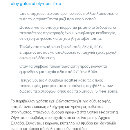
play gates of olympus free
.
Εάν υπάρχουν περισσότεροι του ενός πολλαπλασιαστές, οι
τιμές τους προστίθενται μαζί πριν εφαρμοστούν.
Ωστόσο, για να υπάρχει ισορροπία με αυτό το δεδομένο, οι
περισσότερες περιστροφές έχουν χαμηλότερη κερδοφορία,
σε σχέση με φρουτάκια με χαμηλή μεταβλητότητα.
Το ελάχιστο ποντάρισμα ξεκινά από μόλις 0, 20€,
επιτρέποντας σας να απολαύσετε το παιχνίδι χωρίς μεγάλη
οικονομική δέσμευση.
Όταν τα σύμβολα πολλαπλασιαστή προσγειώνονται,
εμφανίζουν μια τυχαία αξία από 2x” “έως 500x.
Πετυχαίνοντας 4 σύμβολα scatter κατά τις απλές
περιστροφές, μεταφέρεστε στο μπόνους περιβάλλον των
δωρεάν περιστροφών, όπου σας περιμένουν 15 free spins.
Το περιβάλλον χρήστη έχει βελτιστοποιηθεί για οθόνες αφής,
επιτρέποντας εύκολη πλοήγηση και γρήγορες ρυθμίσεις
στοιχήματος. Υπάρχουν όμορφα γραφικά στα Gates regarding
Olympus σύμβολα, που σχετίζονται κι εκείνα με την Αρχαία
Ελλάδα. Συναντάμε κορώνα, κύπελλο, κλεψύδρα και δαχτυλίδι,
ενώ τα κατώτερα σύμβολα αφορούν πετράδια.