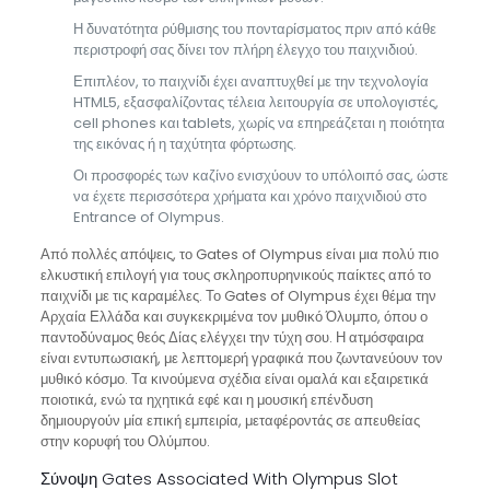
Η δυνατότητα ρύθμισης του πονταρίσματος πριν από κάθε
περιστροφή σας δίνει τον πλήρη έλεγχο του παιχνιδιού.
Επιπλέον, το παιχνίδι έχει αναπτυχθεί με την τεχνολογία
HTML5, εξασφαλίζοντας τέλεια λειτουργία σε υπολογιστές,
cell phones και tablets, χωρίς να επηρεάζεται η ποιότητα
της εικόνας ή η ταχύτητα φόρτωσης.
Οι προσφορές των καζίνο ενισχύουν το υπόλοιπό σας, ώστε
να έχετε περισσότερα χρήματα και χρόνο παιχνιδιού στο
Entrance of Olympus.
Από πολλές απόψεις, το Gates of Olympus είναι μια πολύ πιο
ελκυστική επιλογή για τους σκληροπυρηνικούς παίκτες από το
παιχνίδι με τις καραμέλες. Το Gates of Olympus έχει θέμα την
Αρχαία Ελλάδα και συγκεκριμένα τον μυθικό Όλυμπο, όπου ο
παντοδύναμος θεός Δίας ελέγχει την τύχη σου. Η ατμόσφαιρα
είναι εντυπωσιακή, με λεπτομερή γραφικά που ζωντανεύουν τον
μυθικό κόσμο. Τα κινούμενα σχέδια είναι ομαλά και εξαιρετικά
ποιοτικά, ενώ τα ηχητικά εφέ και η μουσική επένδυση
δημιουργούν μία επική εμπειρία, μεταφέροντάς σε απευθείας
στην κορυφή του Ολύμπου.
Σύνοψη Gates Associated With Olympus Slot