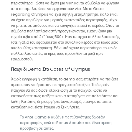
περισσότερα- ώστε να έχετε μια νίκη και τα σύμβολα να φύγουν
από το ταμπλό, ώστε να εμφανιστούν νέα. Με το Gates
regarding Olympus να έχει υψηλή μεταβλητότητα, καλό είναι
να έχετε περιθώριο για μερικές εκατοντάδες περιστροφές, μέχρι
να μπείτε σε μπόνους και να κυνηγήσετε εκεί το κέρδος. Όταν τα
σύμβολα πολλαπλασιαστή προσγειώνονται, εμφανίζουν μια
τυχαία αξία από 2x” “έως 500x. Εάν υπάρχει πολλαπλασιαστής,
τότε η αξία του εφαρμόζεται στο συνολικό κέρδος στο τέλος μιας
ακολουθίας καταρράκτη. Εάν υπάρχουν περισσότεροι του ενός
πολλαπλασιαστές, οι τιμές τους προστίθενται μαζί πριν
εφαρμοστούν.
Παιχνίδι Demo Στο Gates Of Olympus
Χωρίς εγγραφή ή κατάθεση, το demo σας επιτρέπει να παίξετε
άμεσα, σαν να ήσασταν σε πραγματικό καζίνο. Το δωρεάν
παιχνίδι θα σας δώσει εξοικείωση με το παιχνίδι, ώστε να
κατανοήσετε πως παίζετε και να αποφύγετε επιπολαιότητες και
λάθη. Κατόπιν, δημιουργήστε λογαριασμό, πραγματοποιείτε
κατάθεση και είστε έτοιμοι να ξεκινήσετε.
Το Ante Gamble αυξάνει τις πιθανότητες δωρεάν
περιστροφών, ενώ το Bonus Acquire σου δίνει άμεση
πρόσβαση σε αυτές.