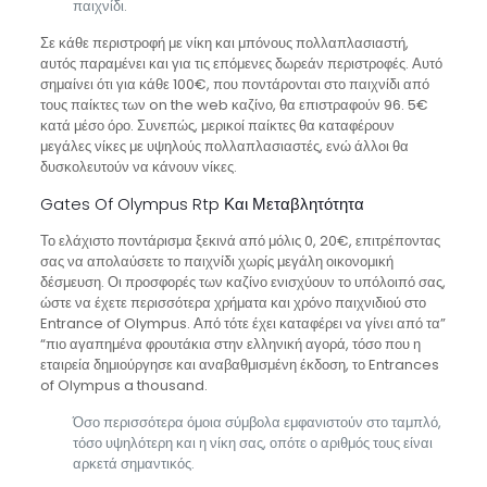
παιχνίδι.
Σε κάθε περιστροφή με νίκη και μπόνους πολλαπλασιαστή,
αυτός παραμένει και για τις επόμενες δωρεάν περιστροφές. Αυτό
σημαίνει ότι για κάθε 100€, που ποντάρονται στο παιχνίδι από
τους παίκτες των on the web καζίνο, θα επιστραφούν 96. 5€
κατά μέσο όρο. Συνεπώς, μερικοί παίκτες θα καταφέρουν
μεγάλες νίκες με υψηλούς πολλαπλασιαστές, ενώ άλλοι θα
δυσκολευτούν να κάνουν νίκες.
Gates Of Olympus Rtp Και Μεταβλητότητα
Το ελάχιστο ποντάρισμα ξεκινά από μόλις 0, 20€, επιτρέποντας
σας να απολαύσετε το παιχνίδι χωρίς μεγάλη οικονομική
δέσμευση. Οι προσφορές των καζίνο ενισχύουν το υπόλοιπό σας,
ώστε να έχετε περισσότερα χρήματα και χρόνο παιχνιδιού στο
Entrance of Olympus. Από τότε έχει καταφέρει να γίνει από τα”
“πιο αγαπημένα φρουτάκια στην ελληνική αγορά, τόσο που η
εταιρεία δημιούργησε και αναβαθμισμένη έκδοση, το Entrances
of Olympus a thousand.
Όσο περισσότερα όμοια σύμβολα εμφανιστούν στο ταμπλό,
τόσο υψηλότερη και η νίκη σας, οπότε ο αριθμός τους είναι
αρκετά σημαντικός.