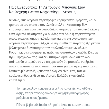
Πώς Ενεργοποιώ Τη Λειτουργία Μπόνους Στον
Κουλοχέρη Gates Regarding Olympus;
Φυσικά, στις δωρεάν περιστροφές κορυφώνεται η δράση, και ο
τρόπος με τον οποίο ο συνολικός πολλαπλασιαστής δεν
επαναφέρεται είναι μια σπουδαία ανατροπή. Τα κανονικά κέρδη
είναι αρκετά αξιοπρεπή για ομάδες των δέκα ή περισσότερων,
οπότε υπάρχει σημαντικό κίνητρο για την ενεργοποίηση των
δωρεάν περιστροφών. Αξίζει να σημειωθεί ότι παρά τις εξαιρετικά
βελτιωμένες δυνατότητες των πολλαπλασιαστών εδώ, η
Pragmatic έχει αφήσει τις τιμές των συστάδων ακριβώς ίδιες με
πριν. Προχωρώντας, και δεν υπάρχει αμφιβολία ότι πολλοί
παίκτες θα μπορούσαν να ισχυριστούν ότι μπορείτε να βρείτε
αυτό το άστατο πνεύμα όταν πρόκειται για τον τζόγο, που τρέχει
ζεστό τη μία στιγμή, κρύο την άλλη. Αν είναι έτσι, τότε οι
κουλοχέρηδες με θέμα την Αρχαία Ελλάδα είναι διπλά
κατάλληλοι.
Το περιβάλλον χρήστη έχει βελτιστοποιηθεί για οθόνες
αφής, επιτρέποντας εύκολη πλοήγηση και γρήγορες
ρυθμίσεις στοιχήματος.
Πάντα βεβαιωθείτε ότι πληροίτε όλες τις κανονιστικές