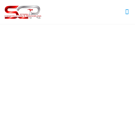
“παίξτε Online
Δωρεάν Rtp: 96