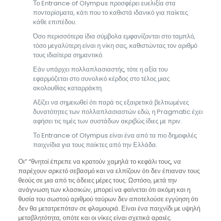
Το Entrance of Olympus προσφέρει ευελιξία στα
πονταρίσματα, κάτι που το καθιστά ιδανικό για παίκτες
κάθε επιπέδου.
Όσο περισσότερα ίδια σύμβολα εμφανίζονται στο ταμπλό,
τόσο μεγαλύτερη είναι η νίκη σας, καθιστώντας τον αριθμό
τους ιδιαίτερα σημαντικό.
Εάν υπάρχει πολλαπλασιαστής, τότε η αξία του
εφαρμόζεται στο συνολικό κέρδος στο τέλος μιας
ακολουθίας καταρράκτη.
Αξίζει να σημειωθεί ότι παρά τις εξαιρετικά βελτιωμένες
δυνατότητες των πολλαπλασιαστών εδώ, η Pragmatic έχει
αφήσει τις τιμές των συστάδων ακριβώς ίδιες με πριν.
Το Entrance of Olympus είναι ένα από τα πιο δημοφιλές
παιχνίδια για τους παίκτες από την Ελλάδα.
Οι” “θνητοί έπρεπε να κρατούν χαμηλά το κεφάλι τους, να
παρέχουν αρκετό σεβασμό και να ελπίζουν ότι δεν έπιαναν τους
θεούς σε μια από τις άδειες μέρες τους. Ωστόσο, μετά την
ανάγνωση των κλασικών, μπορεί να φαίνεται ότι ακόμη και η
θυσία του σωστού αριθμού ταύρων δεν αποτελούσε εγγύηση ότι
δεν θα μετατρεπόταν σε φλαμουριά. Είναι ένα παιχνίδι με υψηλή
μεταβλητότητα, οπότε και οι νίκες είναι σχετικά αραιές.