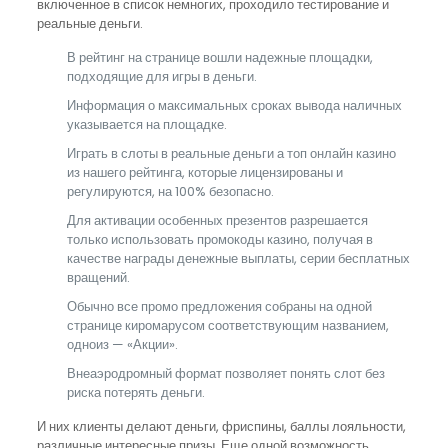
включенное в список немногих, проходило тестирование и
реальные деньги.
В рейтинг на странице вошли надежные площадки,
подходящие для игры в деньги.
Информация о максимальных сроках вывода наличных
указывается на площадке.
Играть в слоты в реальные деньги а топ онлайн казино
из нашего рейтинга, которые лицензированы и
регулируются, на 100% безопасно.
Для активации особенных презентов разрешается
только использовать промокоды казино, получая в
качестве награды денежные выплаты, серии бесплатных
вращений.
Обычно все промо предложения собраны на одной
странице киромарусом соответствующим названием,
одноиз — «Акции».
Внеаэродромный формат позволяет понять слот без
риска потерять деньги.
И них клиенты делают деньги, фриспины, баллы лояльности,
различные интересные призы. Еще одной возможность