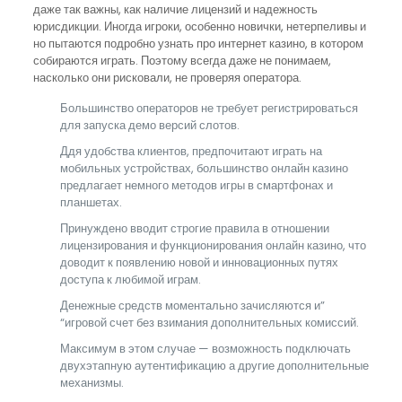
даже так важны, как наличие лицензий и надежность
юрисдикции. Иногда игроки, особенно новички, нетерпеливы и
но пытаются подробно узнать про интернет казино, в котором
собираются играть. Поэтому всегда даже не понимаем,
насколько они рисковали, не проверяя оператора.
Большинство операторов не требует регистрироваться
для запуска демо версий слотов.
Ддя удобства клиентов, предпочитают играть на
мобильных устройствах, большинство онлайн казино
предлагает немного методов игры в смартфонах и
планшетах.
Принуждено вводит строгие правила в отношении
лицензирования и функционирования онлайн казино, что
доводит к появлению новой и инновационных путях
доступа к любимой играм.
Денежные средств моментально зачисляются и”
“игровой счет без взимания дополнительных комиссий.
Максимум в этом случае — возможность подключать
двухэтапную аутентификацию а другие дополнительные
механизмы.