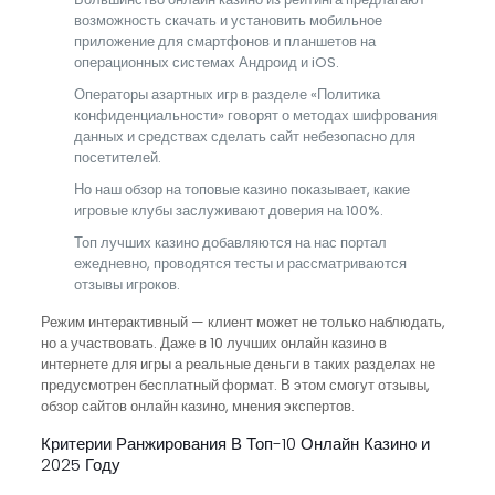
возможность скачать и установить мобильное
приложение для смартфонов и планшетов на
операционных системах Андроид и iOS.
Операторы азартных игр в разделе «Политика
конфиденциальности» говорят о методах шифрования
данных и средствах сделать сайт небезопасно для
посетителей.
Но наш обзор на топовые казино показывает, какие
игровые клубы заслуживают доверия на 100%.
Топ лучших казино добавляются на нас портал
ежедневно, проводятся тесты и рассматриваются
отзывы игроков.
Режим интерактивный — клиент может не только наблюдать,
но а участвовать. Даже в 10 лучших онлайн казино в
интернете для игры а реальные деньги в таких разделах не
предусмотрен бесплатный формат. В этом смогут отзывы,
обзор сайтов онлайн казино, мнения экспертов.
Критерии Ранжирования В Топ-10 Онлайн Казино и
2025 Году