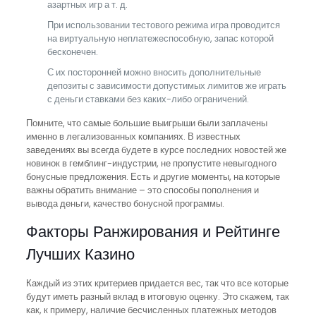
азартных игр а т. д.
При использовании тестового режима игра проводится
на виртуальную неплатежеспособную, запас которой
бесконечен.
С их посторонней можно вносить дополнительные
депозиты с зависимости допустимых лимитов же играть
с деньги ставками без каких-либо ограничений.
Помните, что самые большие выигрыши были заплачены
именно в легализованных компаниях. В известных
заведениях вы всегда будете в курсе последних новостей же
новинок в гемблинг-индустрии, не пропустите невыгодного
бонусные предложения. Есть и другие моменты, на которые
важны обратить внимание – это способы пополнения и
вывода деньги, качество бонусной программы.
Факторы Ранжирования и Рейтинге
Лучших Казино
Каждый из этих критериев придается вес, так что все которые
будут иметь разный вклад в итоговую оценку. Это скажем, так
как, к примеру, наличие бесчисленных платежных методов