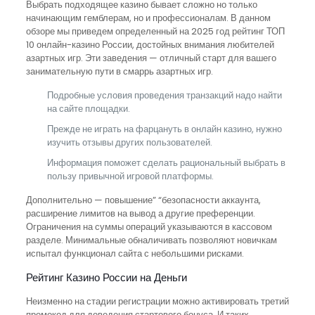
Выбрать подходящее казино бывает сложно но только
начинающим гемблерам, но и профессионалам. В данном
обзоре мы приведем определенный на 2025 год рейтинг ТОП
10 онлайн-казино России, достойных внимания любителей
азартных игр. Эти заведения — отличный старт для вашего
занимательную пути в смаррь азартных игр.
Подробные условия проведения транзакций надо найти
на сайте площадки.
Прежде не играть на фарцануть в онлайн казино, нужно
изучить отзывы других пользователей.
Информация поможет сделать рациональный выбрать в
пользу привычной игровой платформы.
Дополнительно — повышение” “безопасности аккаунта,
расширение лимитов на вывод а другие преференции.
Ограничения на суммы операций указываются в кассовом
разделе. Минимальные обналичивать позволяют новичкам
испытал функционал сайта с небольшими рисками.
Рейтинг Казино России на Деньги
Неизменно на стадии регистрации можно активировать третий
промокод для доведения стартового бонуса. И таких