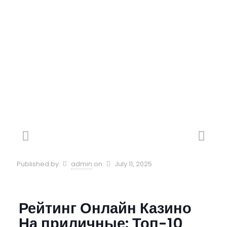
Топ 10 лучших
Онлайн Казино и
Рубли
Published by
admin
on
July 11, 2025
Рейтинг Онлайн Казино
На приличные: Топ-10