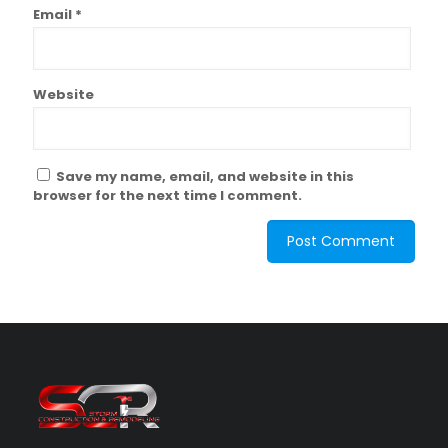
Email
*
Website
Save my name, email, and website in this
browser for the next time I comment.