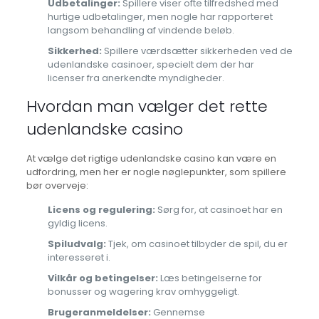
Udbetalinger:
Spillere viser ofte tilfredshed med
hurtige udbetalinger, men nogle har rapporteret
langsom behandling af vindende beløb.
Sikkerhed:
Spillere værdsætter sikkerheden ved de
udenlandske casinoer, specielt dem der har
licenser fra anerkendte myndigheder.
Hvordan man vælger det rette
udenlandske casino
At vælge det rigtige udenlandske casino kan være en
udfordring, men her er nogle nøglepunkter, som spillere
bør overveje:
Licens og regulering:
Sørg for, at casinoet har en
gyldig licens.
Spiludvalg:
Tjek, om casinoet tilbyder de spil, du er
interesseret i.
Vilkår og betingelser:
Læs betingelserne for
bonusser og wagering krav omhyggeligt.
Brugeranmeldelser:
Gennemse