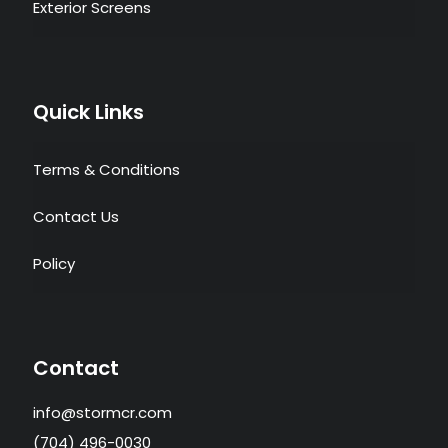
Exterior Screens
Quick Links
Terms & Conditions
Contact Us
Policy
Contact
info@stormcr.com
(704) 496-0030