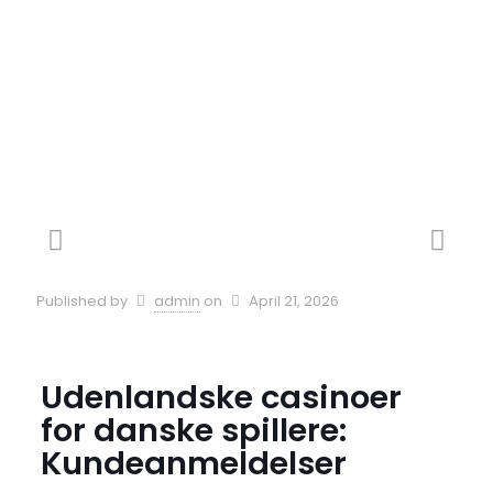
danske spillere:
Kundeanmeldelser
Published by
admin
on
April 21, 2026
Udenlandske casinoer
for danske spillere:
Kundeanmeldelser