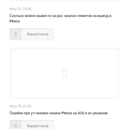
May 15, 2026
Сколько можно вывести за раз: анализ лимитов на вывод в
Pinco
Read more
May 15, 2026
Ошибки при установке казино Pinco на iOS и их решение
Read more