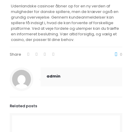
Udenlandske casinoer åbner op for en ny verden af
muligheder for danske spillere, men de kræver også en
grundig overvejelse. Gennem kundeanmeldelser kan
spillere få indsigt i, hvad de kan forvente af forskellige
platforme. Ved at veje fordele og ulemper kan du træffe
en informeret beslutning. Vær altid forsigtig, og vælg et
casino, der passer til dine behov.
Share
0
admin
Related posts