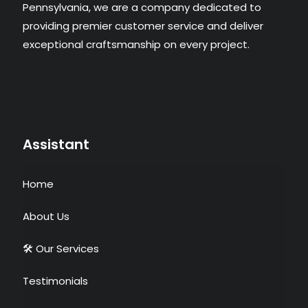
Pennsylvania, we are a company dedicated to
providing premier customer service and deliver
exceptional craftsmanship on every project.​
Assistant
Home
About Us
🛠 Our Services
Testimonials