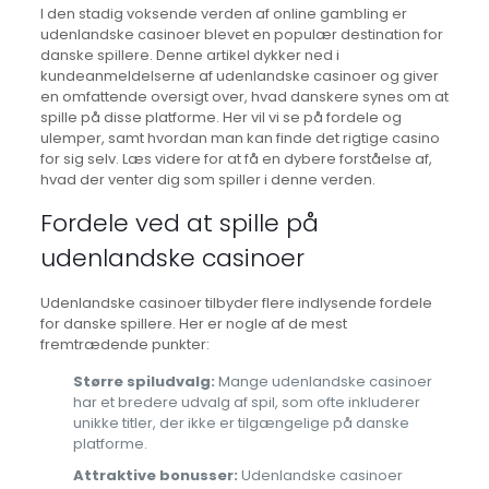
I den stadig voksende verden af online gambling er
udenlandske casinoer blevet en populær destination for
danske spillere. Denne artikel dykker ned i
kundeanmeldelserne af udenlandske casinoer og giver
en omfattende oversigt over, hvad danskere synes om at
spille på disse platforme. Her vil vi se på fordele og
ulemper, samt hvordan man kan finde det rigtige casino
for sig selv. Læs videre for at få en dybere forståelse af,
hvad der venter dig som spiller i denne verden.
Fordele ved at spille på
udenlandske casinoer
Udenlandske casinoer tilbyder flere indlysende fordele
for danske spillere. Her er nogle af de mest
fremtrædende punkter:
Større spiludvalg:
Mange udenlandske casinoer
har et bredere udvalg af spil, som ofte inkluderer
unikke titler, der ikke er tilgængelige på danske
platforme.
Attraktive bonusser:
Udenlandske casinoer