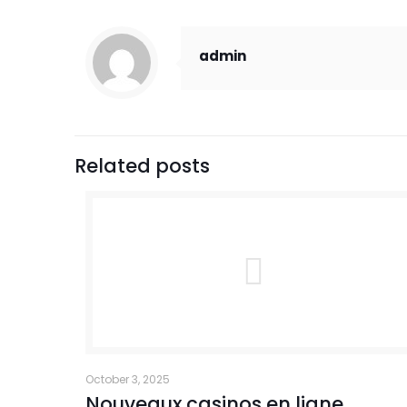
admin
Related posts
October 3, 2025
Nouveaux casinos en ligne