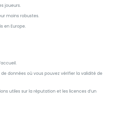
s joueurs.
eur moins robustes.
is en Europe.
accueil.
de données où vous pouvez vérifier la validité de
ns utiles sur la réputation et les licences d’un