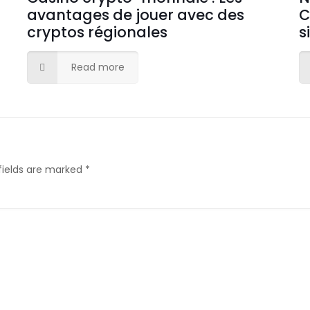
avantages de jouer avec des
C
cryptos régionales
s
Read more
fields are marked
*