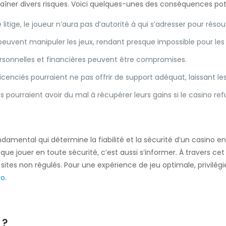
raîner divers risques. Voici quelques-unes des conséquences pote
litige, le joueur n’aura pas d’autorité à qui s’adresser pour réso
peuvent manipuler les jeux, rendant presque impossible pour les
rsonnelles et financières peuvent être compromises.
licenciés pourraient ne pas offrir de support adéquat, laissant le
 pourraient avoir du mal à récupérer leurs gains si le casino ref
damental qui détermine la fiabilité et la sécurité d’un casino en
 que jouer en toute sécurité, c’est aussi s’informer. À travers ce
ites non régulés. Pour une expérience de jeu optimale, privilégie
no
.
 ?