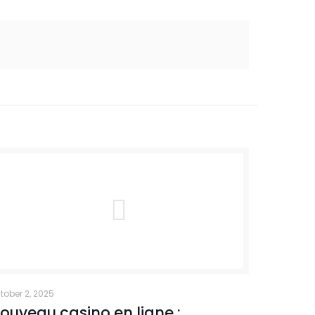
tober 2, 2025
ouveau casino en ligne :