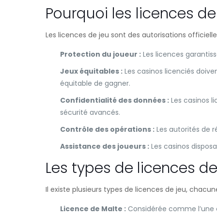
Pourquoi les licences de 
Les licences de jeu sont des autorisations officiell
Protection du joueur :
Les licences garantiss
Jeux équitables :
Les casinos licenciés doive
équitable de gagner.
Confidentialité des données :
Les casinos li
sécurité avancés.
Contrôle des opérations :
Les autorités de ré
Assistance des joueurs :
Les casinos disposan
Les types de licences de
Il existe plusieurs types de licences de jeu, chacun
Licence de Malte :
Considérée comme l’une des