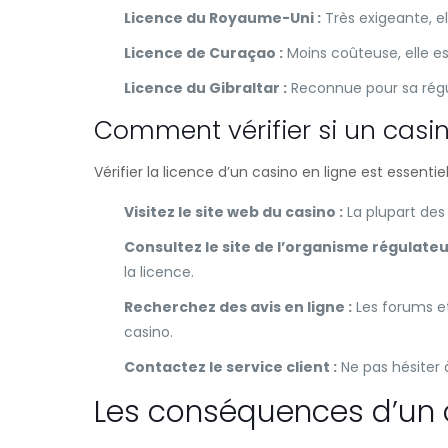
Licence du Royaume-Uni :
Très exigeante, e
Licence de Curaçao :
Moins coûteuse, elle es
Licence du Gibraltar :
Reconnue pour sa régula
Comment vérifier si un casino
Vérifier la licence d’un casino en ligne est essenti
Visitez le site web du casino :
La plupart des
Consultez le site de l’organisme régulateur
la licence.
Recherchez des avis en ligne :
Les forums et 
casino.
Contactez le service client :
Ne pas hésiter à
Les conséquences d’un 