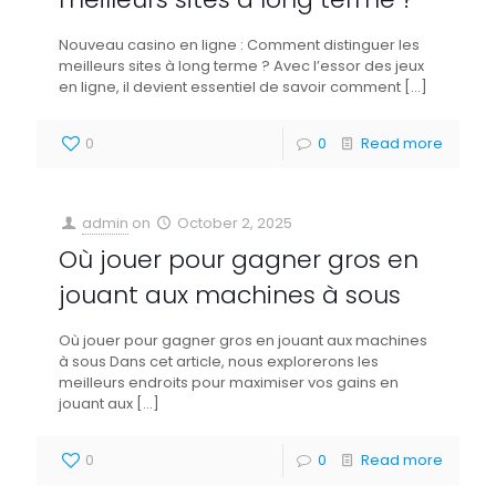
Nouveau casino en ligne : Comment distinguer les
meilleurs sites à long terme ? Avec l’essor des jeux
en ligne, il devient essentiel de savoir comment
[…]
0
0
Read more
admin
on
October 2, 2025
Où jouer pour gagner gros en
jouant aux machines à sous
Où jouer pour gagner gros en jouant aux machines
à sous Dans cet article, nous explorerons les
meilleurs endroits pour maximiser vos gains en
jouant aux
[…]
0
0
Read more