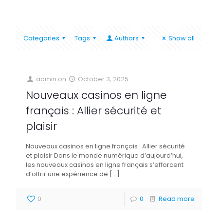
Categories
Tags
Authors
Show all
admin
on
October 3, 2025
Nouveaux casinos en ligne
français : Allier sécurité et
plaisir
Nouveaux casinos en ligne français : Allier sécurité
et plaisir Dans le monde numérique d’aujourd’hui,
les nouveaux casinos en ligne français s’efforcent
d’offrir une expérience de
[…]
0
0
Read more